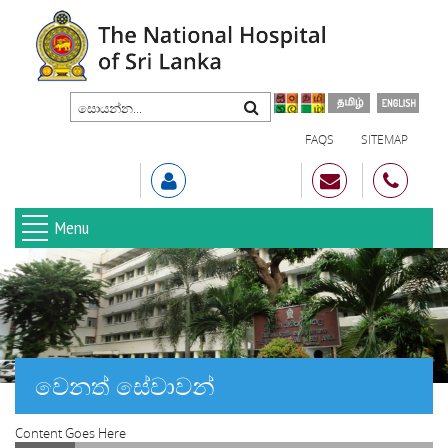
FAQS
SITEMAP
Menu
වෙනත් සේවාවන්
Content Goes Here